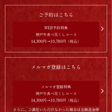
ご予約はこちら
WEB予約特典
神戸牛食べ尽くしコース
14,300円→10,780円（税込）
メルマガ登録はこちら
メルマガ登録特典
神戸牛食べ尽くしコース
14,300円→10,780円（税込）
さらに、ご満足いただけなかった場合は全額返金保