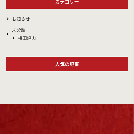
カテゴリー
お知らせ
未分類
梅田焼肉
人気の記事