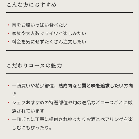
こんな方におすすめ
肉をお腹いっぱい食べたい
家族や大人数でワイワイ楽しみたい
料金を気にせずたくさん注文したい
こだわりコースの魅力
一頭買いや希少部位、熟成肉など
質と味を追求したい
方向
き
シェフおすすめの特選部位や旬の逸品などコースごとに厳
選されています
一皿ごとに丁寧に提供されゆったりお酒とペアリングを楽​​
しむにもぴったり。