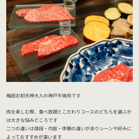
梅田お初天神大人の神戸牛焼肉です
肉を楽しむ際、食べ放題とこだわりコースのどちらを選ぶか
は大きな悩みどころです
二つの違いは値段・内容・体験の違いがありシーンや好みに
よっておすすめが違います