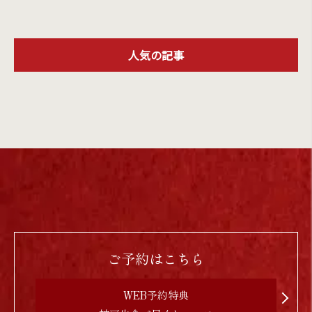
人気の記事
ご予約はこちら
WEB予約特典