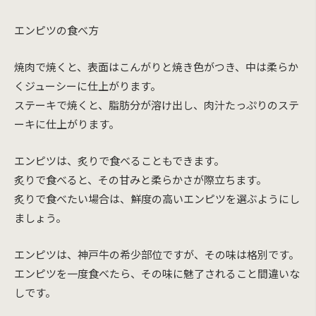
エンピツの食べ方
焼肉で焼くと、表面はこんがりと焼き色がつき、中は柔らか
くジューシーに仕上がります。
ステーキで焼くと、脂肪分が溶け出し、肉汁たっぷりのステ
ーキに仕上がります。
エンピツは、炙りで食べることもできます。
炙りで食べると、その甘みと柔らかさが際立ちます。
炙りで食べたい場合は、鮮度の高いエンピツを選ぶようにし
ましょう。
エンピツは、神戸牛の希少部位ですが、その味は格別です。
エンピツを一度食べたら、その味に魅了されること間違いな
しです。