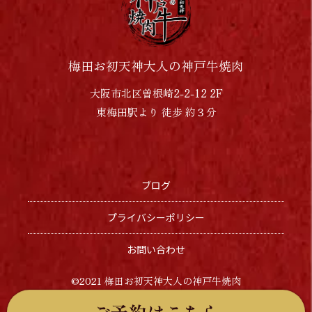
梅田お初天神大人の神戸牛焼肉
大阪市北区曽根崎2-2-12 2F
東梅田駅より 徒歩 約３分
ブログ
プライバシーポリシー
お問い合わせ
©︎2021 梅田お初天神大人の神戸牛焼肉