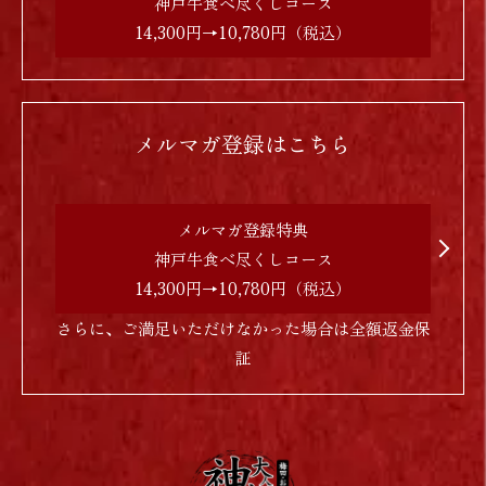
神戸牛食べ尽くしコース
14,300円→10,780円（税込）
メルマガ登録はこちら
メルマガ登録特典
神戸牛食べ尽くしコース
14,300円→10,780円（税込）
さらに、ご満足いただけなかった場合は全額返金保
証