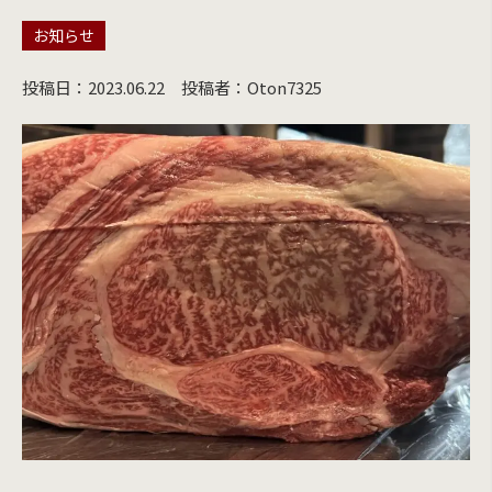
お知らせ
投稿日：2023.06.22
投稿者：Oton7325