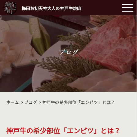
梅田お初天神大人の神戸牛焼肉
ブログ
ホーム
ブログ
神戸牛の希少部位「エンピツ」とは？
神戸牛の希少部位「エンピツ」とは？