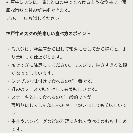
神戸牛ミスジは、噛むと口の中でとろけるような食感で、濃
厚な旨味と甘みが堪能できます。
ぜひ、一度お試しください。
神戸牛ミスジの美味しい食べ方のポイント
ミスジは、冷蔵庫から出して常温に戻してから焼くと、よ
り美味しく仕上がります。
焼きすぎに注意してください。ミスジは、焼きすぎると硬
くなってしまいます。
シンプルな味付けで食べるのが一番です。
好みのソースで味付けしても美味しいです。
ステーキとして食べるのが一般的ですが
薄切りにしてしゃぶしゃぶやすき焼きにしても美味しいで
す。
牛丼やハンバーグなどの料理に入れて食べるのもおすすめ
です。