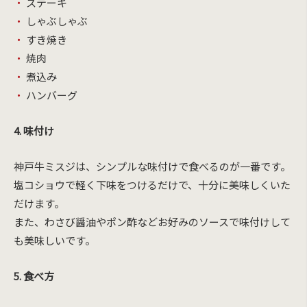
ステーキ
しゃぶしゃぶ
すき焼き
焼肉
煮込み
ハンバーグ
4. 味付け
神戸牛ミスジは、シンプルな味付けで食べるのが一番です。
塩コショウで軽く下味をつけるだけで、十分に美味しくいた
だけます。
また、わさび醤油やポン酢などお好みのソースで味付けして
も美味しいです。
5. 食べ方