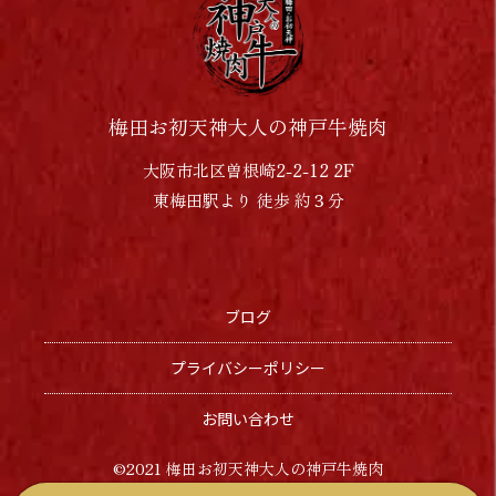
梅田お初天神大人の神戸牛焼肉
大阪市北区曽根崎2-2-12 2F
東梅田駅より 徒歩 約３分
ブログ
プライバシーポリシー
お問い合わせ
©︎2021 梅田お初天神大人の神戸牛焼肉