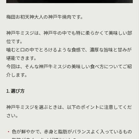
梅田お初天神大人の神戸牛焼肉です。
神戸牛ミスジは、神戸牛の中でも特に柔らかくて美味しい部
位です。
噛むと口の中でとろけるような食感で、濃厚な旨味と甘みが
堪能できます。
今回は、そんな神戸牛ミスジの美味しい食べ方についてご紹
介します。
1. 選び方
神戸牛ミスジを選ぶときは、以下のポイントに注意してくだ
さい。
色が鮮やかで、赤身と脂肪がバランスよく入っているもの