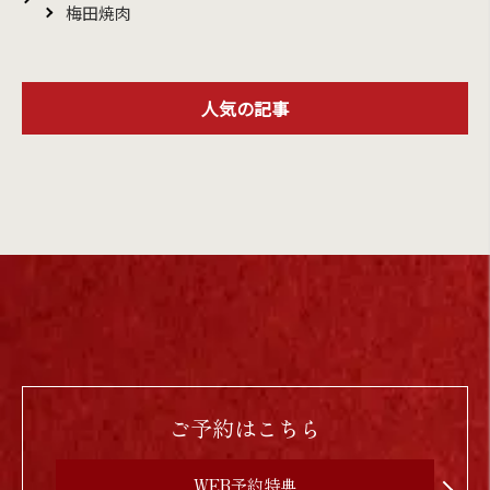
梅田焼肉
人気の記事
ご予約はこちら
WEB予約特典