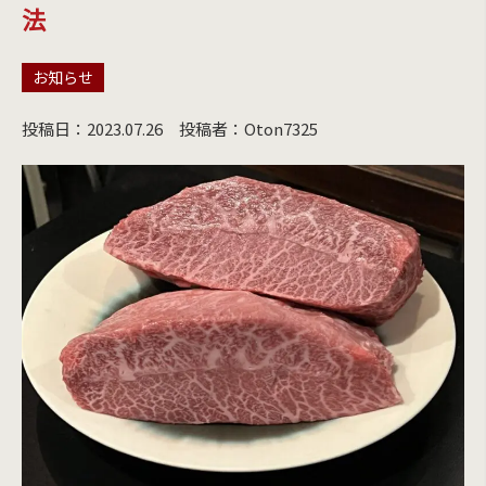
法
お知らせ
投稿日：2023.07.26
投稿者：Oton7325