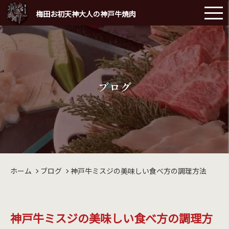
梅田お初天神大人の神戸牛焼肉
ブログ
ホーム
ブログ
神戸牛ミスジの美味しい食べ方の調理方法
神戸牛ミスジの美味しい食べ方の調理方