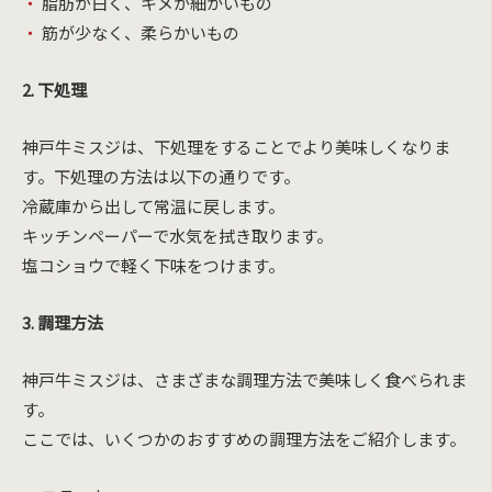
脂肪が白く、キメが細かいもの
筋が少なく、柔らかいもの
2. 下処理
神戸牛ミスジは、下処理をすることでより美味しくなりま
す。下処理の方法は以下の通りです。
冷蔵庫から出して常温に戻します。
キッチンペーパーで水気を拭き取ります。
塩コショウで軽く下味をつけます。
3. 調理方法
神戸牛ミスジは、さまざまな調理方法で美味しく食べられま
す。
ここでは、いくつかのおすすめの調理方法をご紹介します。