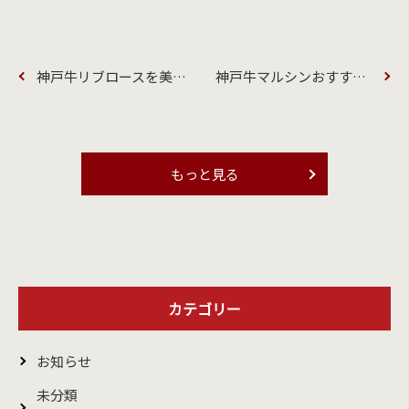
神戸牛リブロースを美味しく食べるコツ
神戸牛マルシンおすすめの美味しい食べ方
もっと見る
カテゴリー
お知らせ
未分類