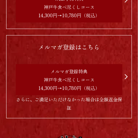
神戸牛食べ尽くしコース
14,300円→10,780円（税込）
メルマガ登録はこちら
メルマガ登録特典
神戸牛食べ尽くしコース
14,300円→10,780円（税込）
さらに、ご満足いただけなかった場合は全額返金保
証