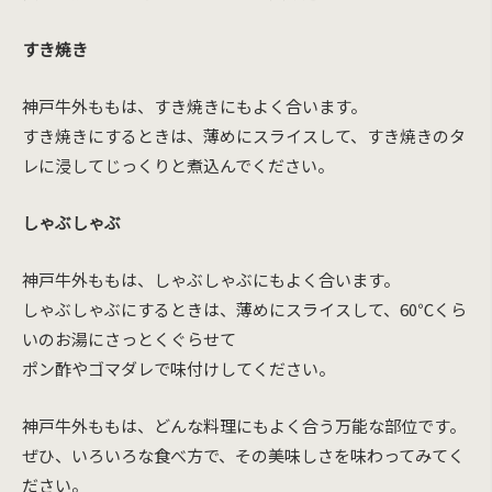
すき焼き
神戸牛外ももは、すき焼きにもよく合います。
すき焼きにするときは、薄めにスライスして、すき焼きのタ
レに浸してじっくりと煮込んでください。
しゃぶしゃぶ
神戸牛外ももは、しゃぶしゃぶにもよく合います。
しゃぶしゃぶにするときは、薄めにスライスして、60℃くら
いのお湯にさっとくぐらせて
ポン酢やゴマダレで味付けしてください。
神戸牛外ももは、どんな料理にもよく合う万能な部位です。
ぜひ、いろいろな食べ方で、その美味しさを味わってみてく
ださい。