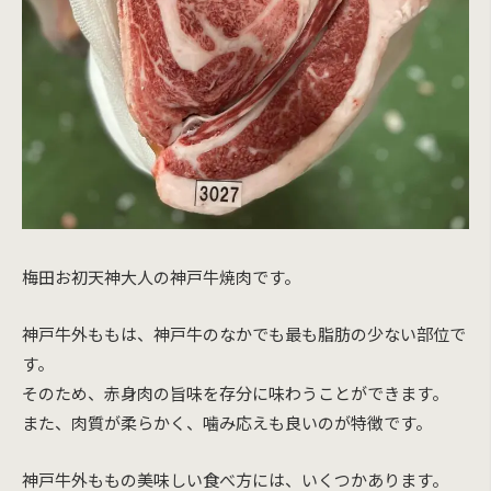
梅田お初天神大人の神戸牛焼肉です。
神戸牛外ももは、神戸牛のなかでも最も脂肪の少ない部位で
す。
そのため、赤身肉の旨味を存分に味わうことができます。
また、肉質が柔らかく、噛み応えも良いのが特徴です。
神戸牛外ももの美味しい食べ方には、いくつかあります。