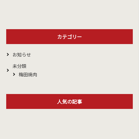
カテゴリー
お知らせ
未分類
梅田焼肉
人気の記事