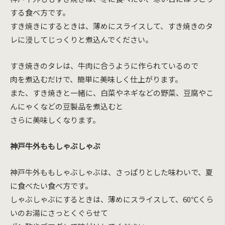
する食べ方です。
すき焼きにするときは、薄めにスライスして、すき焼きのタ
レに浸してじっくりと煮込んでください。
すき焼きのタレは、牛肉に合うように作られているので
肉を煮込むだけで、簡単に美味しく仕上がります。
また、すき焼きと一緒に、白菜やネギなどの野菜、豆腐やこ
んにゃくなどの豆製品を煮込むと
さらに美味しくなります。
神戸牛外ももしゃぶしゃぶ
神戸牛外ももしゃぶしゃぶは、さっぱりとした味わいで、夏
に食べたい食べ方です。
しゃぶしゃぶにするときは、薄めにスライスして、60℃くら
いのお湯にさっとくぐらせて