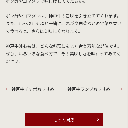
ポン酢やゴマダレで味付けしてください。
ポン酢やゴマダレは、神戸牛の旨味を引き立ててくれます。
また、しゃぶしゃぶと一緒に、ネギや白菜などの野菜を巻い
て食べると、さらに美味しくなります。
神戸牛外ももは、どんな料理にもよく合う万能な部位です。
ぜひ、いろいろな食べ方で、その美味しさを味わってみてく
ださい。
神戸牛イチボおすすめの美味しい食べ方
神戸牛ランプおすすめの美味しい食べ方
もっと見る