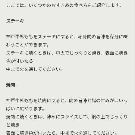
ここでは、いくつかのおすすめの食べ方をご紹介します。
ステーキ
神戸牛外ももをステーキにすると、赤身肉の旨味を存分に味
わうことができます。
ステーキに焼くときは、中火でじっくりと焼き、表面に焼き
色が付いたら
中まで火を通してください。
焼肉
神戸牛外ももを焼肉にすると、肉の旨味と脂の甘みが口いっ
ぱいに広がります。
焼肉に焼くときは、薄めにスライスして、網の上でじっくり
と焼き
表面に焼き色が付いたら、中まで火を通してください。