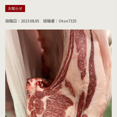
お知らせ
投稿日：2023.08.05
投稿者：Oton7325