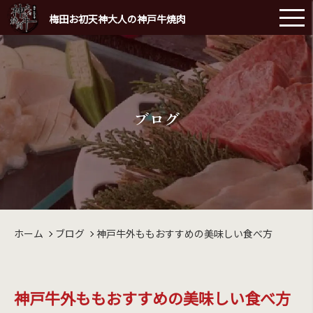
梅田お初天神大人の神戸牛焼肉
ブログ
ホーム
ブログ
神戸牛外ももおすすめの美味しい食べ方
神戸牛外ももおすすめの美味しい食べ方