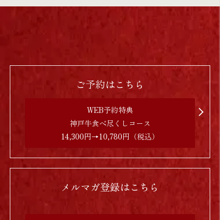
ご予約はこちら
WEB予約特典
神戸牛食べ尽くしコース
14,300円→10,780円（税込）
メルマガ登録はこちら