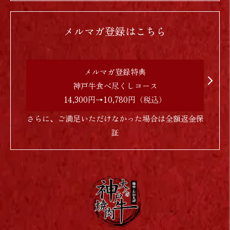
メルマガ登録はこちら
メルマガ登録特典
神戸牛食べ尽くしコース
14,300円→10,780円（税込）
さらに、ご満足いただけなかった場合は全額返金保
証