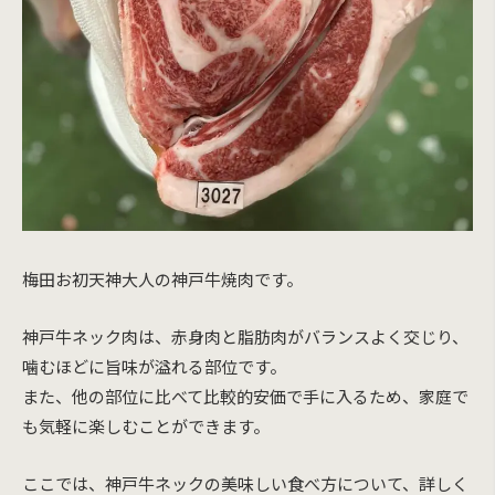
梅田お初天神大人の神戸牛焼肉です。
神戸牛ネック肉は、赤身肉と脂肪肉がバランスよく交じり、
噛むほどに旨味が溢れる部位です。
また、他の部位に比べて比較的安価で手に入るため、家庭で
も気軽に楽しむことができます。
ここでは、神戸牛ネックの美味しい食べ方について、詳しく