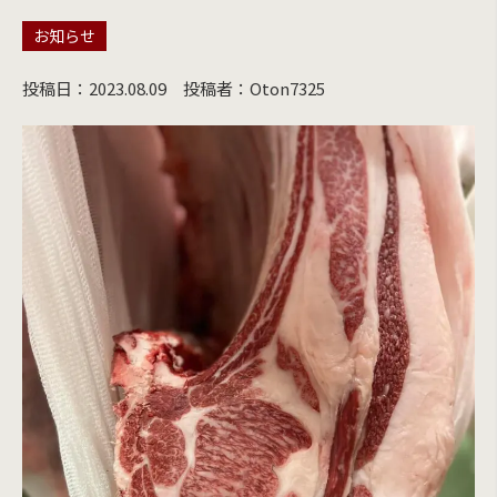
お知らせ
投稿日：2023.08.09
投稿者：Oton7325