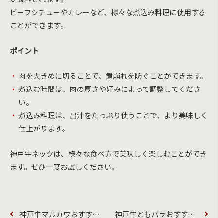
ビーフシチューやカレーなど、様々な煮込み料理に使用する
ことができます。
ポイント
肉を大きめに切ることで、煮崩れを防ぐことができます。
煮込む時間は、肉の厚さや好みによって調整してくださ
い。
煮込み料理は、出汁をたっぷり使うことで、より美味しく
仕上がります。
神戸牛ネックは、様々な食べ方で美味しく楽しむことができ
ます。ぜひ一度お試しください。
神戸牛マルカワおすすめの美味しい食べ方
神戸牛ともバラおすすめの美味しい食べ方