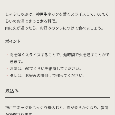
しゃぶしゃぶは、神戸牛ネックを薄くスライスして、60℃く
らいのお湯でさっと煮る料理。
肉に火が通ったら、お好みのタレにつけて食べましょう。
ポイント
肉を薄くスライスすることで、短時間で火を通すことがで
きます。
お湯は、60℃くらいを維持してください。
タレは、お好みの味付けで作ってください。
煮込み
神戸牛ネックをじっくり煮込むと、肉が柔らかくなり、旨味
が凝縮されます。