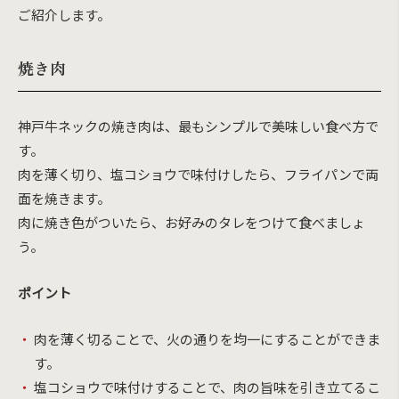
ご紹介します。
焼き肉
神戸牛ネックの焼き肉は、最もシンプルで美味しい食べ方で
す。
肉を薄く切り、塩コショウで味付けしたら、フライパンで両
面を焼きます。
肉に焼き色がついたら、お好みのタレをつけて食べましょ
う。
ポイント
肉を薄く切ることで、火の通りを均一にすることができま
す。
塩コショウで味付けすることで、肉の旨味を引き立てるこ