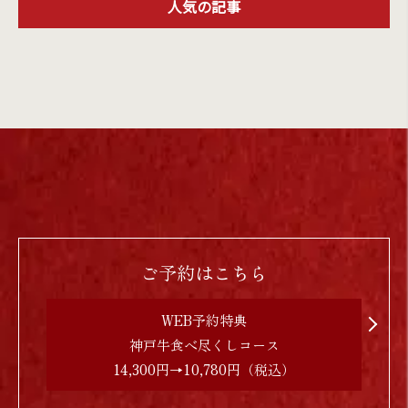
人気の記事
ご予約はこちら
WEB予約特典
神戸牛食べ尽くしコース
14,300円→10,780円（税込）