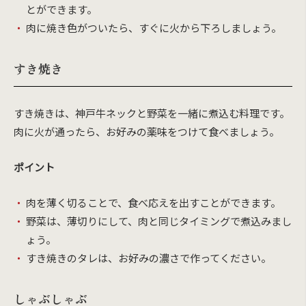
とができます。
肉に焼き色がついたら、すぐに火から下ろしましょう。
すき焼き
すき焼きは、神戸牛ネックと野菜を一緒に煮込む料理です。
肉に火が通ったら、お好みの薬味をつけて食べましょう。
ポイント
肉を薄く切ることで、食べ応えを出すことができます。
野菜は、薄切りにして、肉と同じタイミングで煮込みまし
ょう。
すき焼きのタレは、お好みの濃さで作ってください。
しゃぶしゃぶ