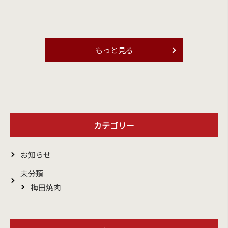
もっと見る
カテゴリー
お知らせ
未分類
梅田焼肉