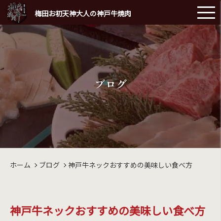
梅田お初天神大人の神戸牛焼肉
ブログ
ホーム
ブログ
神戸牛ネックおすすめの美味しい食べ方
神戸牛ネックおすすめの美味しい食べ方