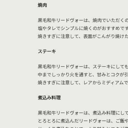
焼肉
黒毛和牛リードヴォーは、焼肉でいただく
塩やタレでシンプルに焼くのがおすすめで
焼きすぎに注意して、表面がこんがり焼け
ステーキ
黒毛和牛リードヴォーは、ステーキにして
中までしっかり火を通すと、甘みとコクが
焼きすぎに注意して、レアからミディアム
煮込み料理
黒毛和牛リードヴォーは、煮込み料理にし
とろとろに煮込んだリードヴォーは、ご飯