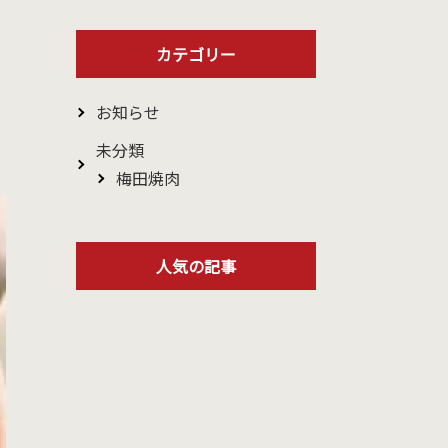
カテゴリー
お知らせ
未分類
梅田焼肉
人気の記事