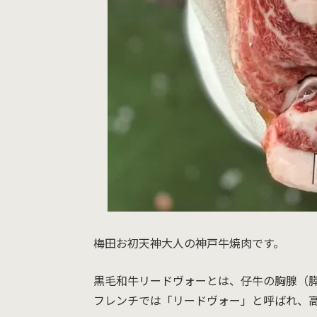
梅田お初天神大人の神戸牛焼肉です。
黒毛和牛リードヴォーとは、仔牛の胸腺（
フレンチでは「リードヴォー」と呼ばれ、