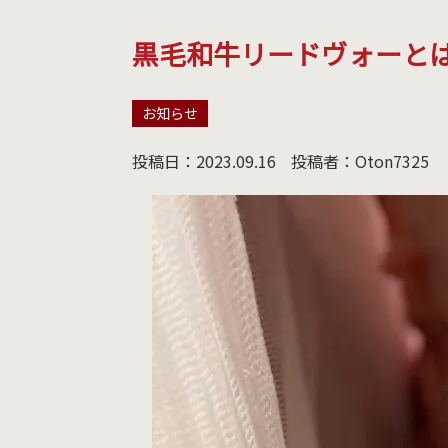
黒毛和牛リードヴォーと
お知らせ
投稿日：2023.09.16
投稿者：Oton7325