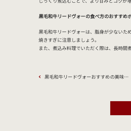
じっくり煮込むことで、より甘みとコクが
黒毛和牛リードヴォーの食べ方のおすすめ
黒毛和牛リードヴォーは、脂身が少ないた
焼きすぎに注意しましょう。
また、煮込み料理でいただく際は、長時間
黒毛和牛リードヴォーおすすめの美味しい食べ方