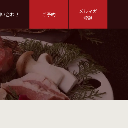
メルマガ
問い合わせ
ご予約
登録