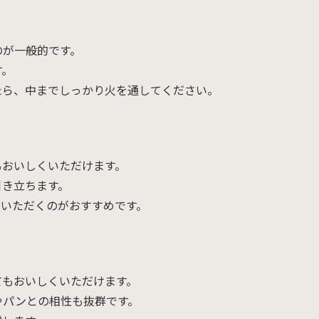
のが一般的です。
す。
たら、中までしっかり火を通してください。
もおいしくいただけます。
引き立ちます。
でいただくのがおすすめです。
てもおいしくいただけます。
やパンとの相性も抜群です。