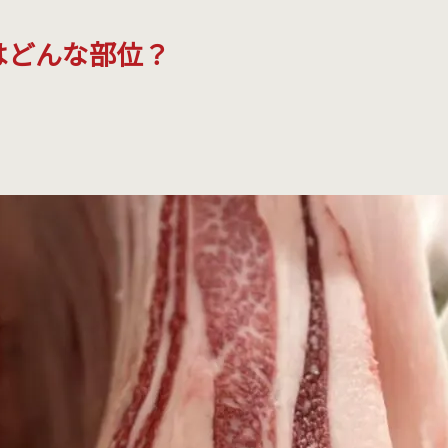
はどんな部位？