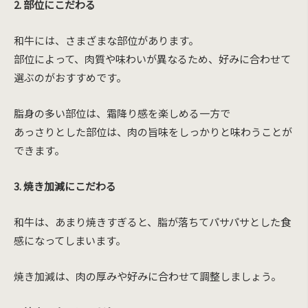
2. 部位にこだわる
和牛には、さまざまな部位があります。
部位によって、肉質や味わいが異なるため、好みに合わせて
選ぶのがおすすめです。
脂身の多い部位は、霜降り感を楽しめる一方で
あっさりとした部位は、肉の旨味をしっかりと味わうことが
できます。
3. 焼き加減にこだわる
和牛は、あまり焼きすぎると、脂が落ちてパサパサとした食
感になってしまいます。
焼き加減は、肉の厚みや好みに合わせて調整しましょう。