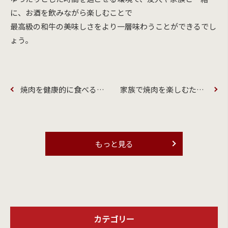
に、お酒を飲みながら楽しむことで
最高級の和牛の美味しさをより一層味わうことができるでし
ょう。
焼肉を健康的に食べるコツとは？栄養バランスを整えて楽しもう
家族で焼肉を楽しむためのアイデア
もっと見る
カテゴリー