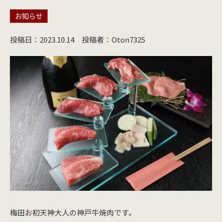
お知らせ
投稿日：2023.10.14
投稿者：Oton7325
梅田お初天神大人の神戸牛焼肉です。