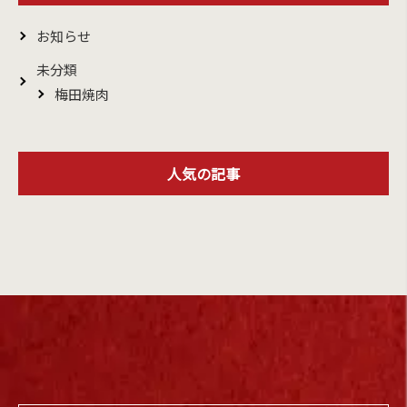
お知らせ
未分類
梅田焼肉
人気の記事