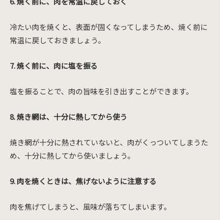
6. 焼く前に、肉を常温に戻しておく
冷たい肉を焼くと、表面が固くなってしまうため、焼く前に
常温に戻しておきましょう。
7. 焼く前に、肉に塩を振る
塩を振ることで、肉の旨味を引き出すことができます。
8. 焼き網は、十分に熱してから使う
焼き網が十分に熱されていないと、肉がくっついてしまうた
め、十分に熱してから使いましょう。
9. 肉を焼くときは、焦げないように注意する
肉を焦げてしまうと、風味が落ちてしまいます。