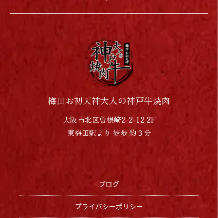
梅田お初天神大人の神戸牛焼肉
大阪市北区曽根崎2-2-12 2F
東梅田駅より 徒歩 約３分
ブログ
プライバシーポリシー