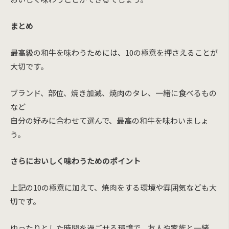
まとめ
最高級の和牛を味わうためには、10の極意を押さえることが
大切です。
ブランド、部位、焼き加減、焼肉のタレ、一緒に食べるもの
など
自分の好みに合わせて選んで、最高の和牛を味わいましょ
う。
さらにおいしく味わうためのポイント
上記の10の極意に加えて、焼肉をする環境や雰囲気なども大
切です。
ゆったりとした時間を過ごせる環境で、友人や家族と一緒