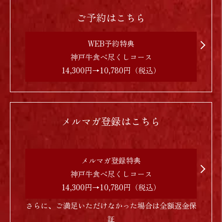
ご予約はこちら
WEB予約特典
神戸牛食べ尽くしコース
14,300円→10,780円（税込）
メルマガ登録はこちら
メルマガ登録特典
神戸牛食べ尽くしコース
14,300円→10,780円（税込）
さらに、ご満足いただけなかった場合は全額返金保
証