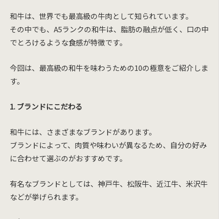
和牛は、世界でも最高級の牛肉として知られています。
その中でも、A5ランクの和牛は、脂肪の融点が低く、口の中
でとろけるような食感が特徴です。
今回は、最高級の和牛を味わうための10の極意をご紹介しま
す。
1. ブランドにこだわる
和牛には、さまざまなブランドがあります。
ブランドによって、肉質や味わいが異なるため、自分の好み
に合わせて選ぶのがおすすめです。
有名なブランドとしては、神戸牛、松阪牛、近江牛、米沢牛
などが挙げられます。