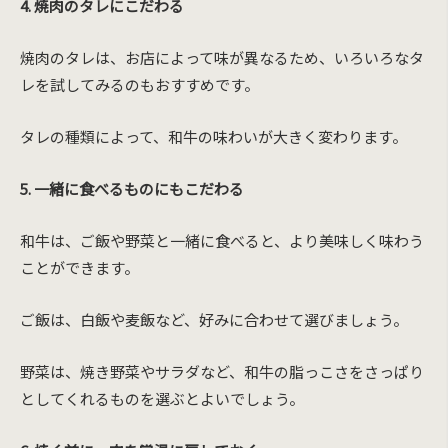
4. 焼肉のタレにこだわる
焼肉のタレは、お店によって味が異なるため、いろいろなタ
レを試してみるのもおすすめです。
タレの種類によって、和牛の味わいが大きく変わります。
5. 一緒に食べるものにもこだわる
和牛は、ご飯や野菜と一緒に食べると、より美味しく味わう
ことができます。
ご飯は、白飯や麦飯など、好みに合わせて選びましょう。
野菜は、焼き野菜やサラダなど、和牛の脂っこさをさっぱり
としてくれるものを選ぶとよいでしょう。