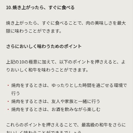
10. 焼き上がったら、すぐに食べる
焼き上がったら、すぐに食べることで、肉の美味しさを最大
限に味わうことができます。
さらにおいしく味わうためのポイント
上記の10の極意に加えて、以下のポイントを押さえると、よ
りおいしく和牛を味わうことができます。
焼肉をするときは、ゆったりとした時間を過ごせる環境で
行う
焼肉をするときは、友人や家族と一緒に行う
焼肉をするときは、お酒を飲みながら楽しむ
これらのポイントを押さえることで、最高級の和牛をさらに
おいしく味わうことができるでしょう。