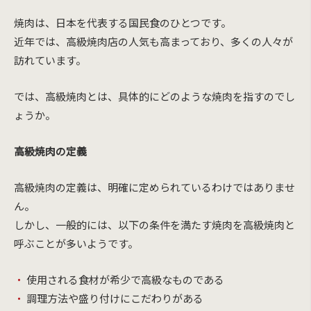
焼肉は、日本を代表する国民食のひとつです。
近年では、高級焼肉店の人気も高まっており、多くの人々が
訪れています。
では、高級焼肉とは、具体的にどのような焼肉を指すのでし
ょうか。
高級焼肉の定義
高級焼肉の定義は、明確に定められているわけではありませ
ん。
しかし、一般的には、以下の条件を満たす焼肉を高級焼肉と
呼ぶことが多いようです。
使用される食材が希少で高級なものである
調理方法や盛り付けにこだわりがある