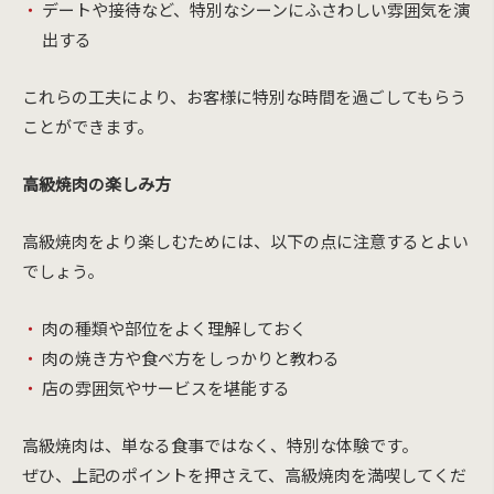
デートや接待など、特別なシーンにふさわしい雰囲気を演
出する
これらの工夫により、お客様に特別な時間を過ごしてもらう
ことができます。
高級焼肉の楽しみ方
高級焼肉をより楽しむためには、以下の点に注意するとよい
でしょう。
肉の種類や部位をよく理解しておく
肉の焼き方や食べ方をしっかりと教わる
店の雰囲気やサービスを堪能する
高級焼肉は、単なる食事ではなく、特別な体験です。
ぜひ、上記のポイントを押さえて、高級焼肉を満喫してくだ