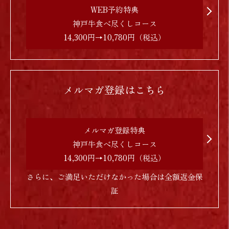
WEB予約特典
神戸牛食べ尽くしコース
14,300円→10,780円（税込）
メルマガ登録はこちら
メルマガ登録特典
神戸牛食べ尽くしコース
14,300円→10,780円（税込）
さらに、ご満足いただけなかった場合は全額返金保
証