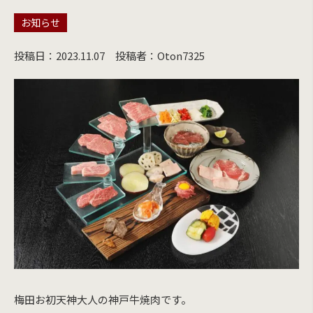
お知らせ
投稿日：2023.11.07
投稿者：Oton7325
梅田お初天神大人の神戸牛焼肉です。