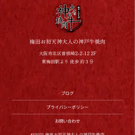
梅田お初天神大人の神戸牛焼肉
大阪市北区曽根崎2-2-12 2F
東梅田駅より 徒歩 約３分
ブログ
プライバシーポリシー
お問い合わせ
©︎2021 梅田お初天神大人の神戸牛焼肉