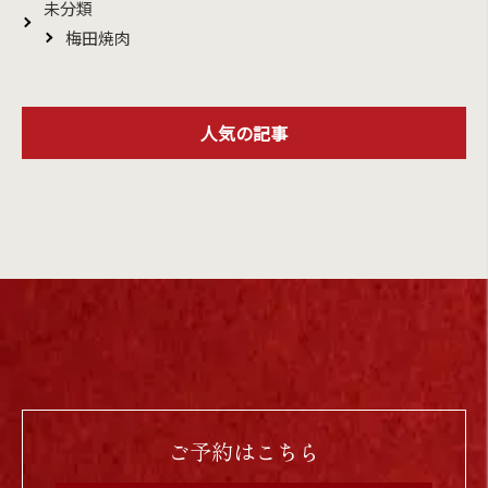
未分類
梅田焼肉
人気の記事
ご予約はこちら