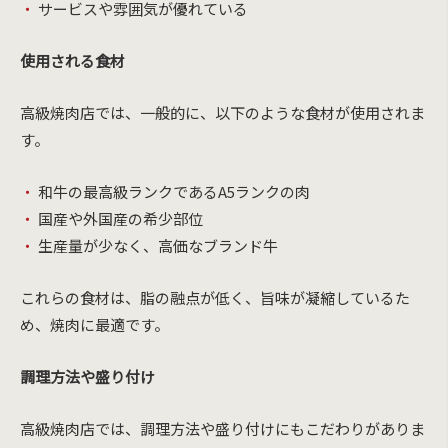
サービスや雰囲気が優れている
使用される食材
高級焼肉店では、一般的に、以下のような食材が使用されま
す。
和牛の最高級ランクであるA5ランクの肉
国産や外国産の希少部位
生産量が少なく、高価なブランド牛
これらの食材は、脂の融点が低く、旨味が凝縮しているた
め、焼肉に最適です。
調理方法や盛り付け
高級焼肉店では、調理方法や盛り付けにもこだわりがありま