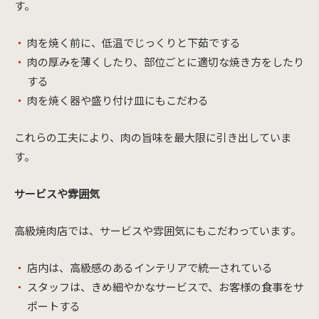
す。
肉を焼く前に、低温でじっくりと下茹でする
肉の厚みを薄くしたり、部位ごとに適切な焼き方をしたり
する
肉を焼く器や盛り付け皿にもこだわる
これらの工夫により、肉の旨味を最大限に引き出していま
す。
サービスや雰囲気
高級焼肉店では、サービスや雰囲気にもこだわっています。
店内は、高級感のあるインテリアで統一されている
スタッフは、きめ細やかなサービスで、お客様の食事をサ
ポートする