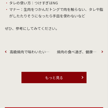
タレの使い方：つけすぎはNG
マナー：生肉をつかんだトングで肉を触らない、タレや脂
がしたたりそうになったら手皿を使わないなど
ぜひ、参考にしてみてください。
高級焼肉で味わいたい、希少部位5選！
焼肉の食べ過ぎ、健康に影響あり！
もっと見る