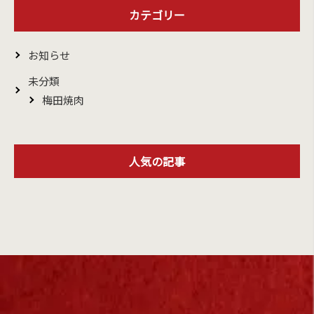
カテゴリー
お知らせ
未分類
梅田焼肉
人気の記事