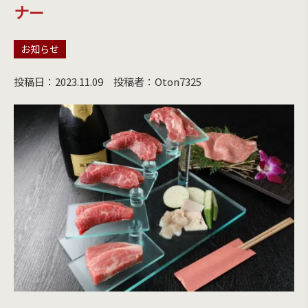
ナー
お知らせ
投稿日：2023.11.09
投稿者：Oton7325