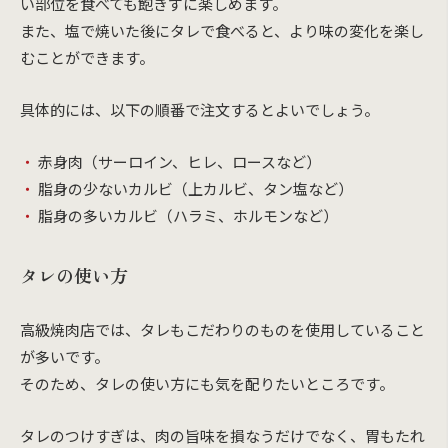
い部位を食べても飽きずに楽しめます。
また、塩で焼いた後にタレで食べると、より味の変化を楽し
むことができます。
具体的には、以下の順番で注文するとよいでしょう。
赤身肉（サーロイン、ヒレ、ロースなど）
脂身の少ないカルビ（上カルビ、タン塩など）
脂身の多いカルビ（ハラミ、ホルモンなど）
タレの使い方
高級焼肉店では、タレもこだわりのものを使用していること
が多いです。
そのため、タレの使い方にも気を配りたいところです。
タレのつけすぎは、肉の旨味を損なうだけでなく、胃もたれ