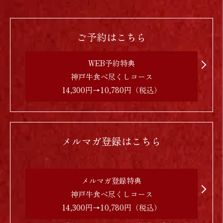
ご予約はこちら
WEB予約特典
神戸牛食べ尽くしコース
14,300円→10,780円（税込）
メルマガ登録はこちら
メルマガ登録特典
神戸牛食べ尽くしコース
14,300円→10,780円（税込）