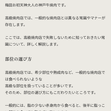
梅田お初天神大人の神戸牛焼肉です。
高級焼肉店では、一般的な焼肉店とは異なる常識やマナーが
存在します。
ここでは、高級焼肉店で失敗しないために知っておきたい常
識について、詳しく解説します。
部位の選び方
高級焼肉店では、希少部位や熟成肉など、一般的な焼肉店で
は食べられないような
高級な部位を扱っていることが多いです。
そのため、部位の選び方にもこだわりたいところです。
一般的には、脂の少ない赤身肉から食べると、後半に脂っこ