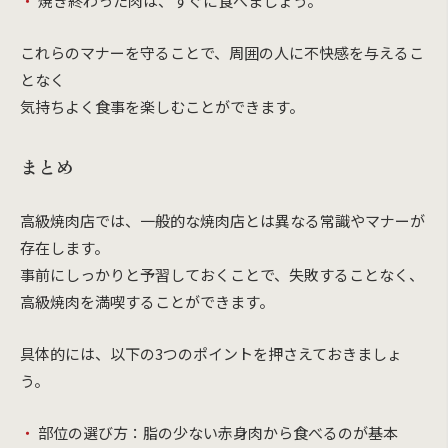
焼き終わった肉は、すぐに食べましょう。
これらのマナーを守ることで、周囲の人に不快感を与えるこ
となく
気持ちよく食事を楽しむことができます。
まとめ
高級焼肉店では、一般的な焼肉店とは異なる常識やマナーが
存在します。
事前にしっかりと予習しておくことで、失敗することなく、
高級焼肉を満喫することができます。
具体的には、以下の3つのポイントを押さえておきましょ
う。
部位の選び方：脂の少ない赤身肉から食べるのが基本