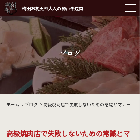
梅田お初天神大人の神戸牛焼肉
ブログ
ホーム
ブログ
高級焼肉店で失敗しないための常識とマナー
高級焼肉店で失敗しないための常識とマ