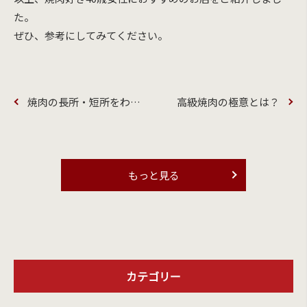
た。
ぜひ、参考にしてみてください。
焼肉の長所・短所をわかりやすく解説
高級焼肉の極意とは？
もっと見る
カテゴリー