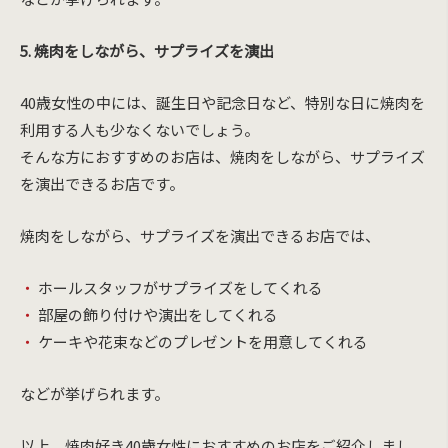
5. 焼肉をしながら、サプライズを演出
40歳女性の中には、誕生日や記念日など、特別な日に焼肉を
利用する人も少なくないでしょう。
そんな方におすすめのお店は、焼肉をしながら、サプライズ
を演出できるお店です。
焼肉をしながら、サプライズを演出できるお店では、
ホールスタッフがサプライズをしてくれる
部屋の飾り付けや演出をしてくれる
ケーキや花束などのプレゼントを用意してくれる
などが挙げられます。
以上、焼肉好き40歳女性におすすめのお店をご紹介しまし