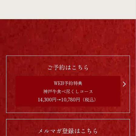
ご予約はこちら
WEB予約特典
神戸牛食べ尽くしコース
14,300円→10,780円（税込）
メルマガ登録はこちら