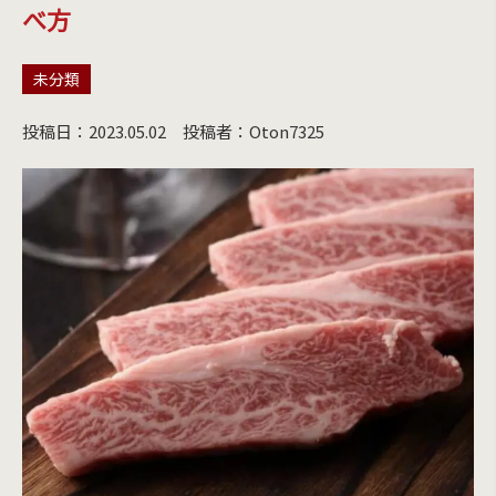
べ方
未分類
投稿日：2023.05.02
投稿者：Oton7325