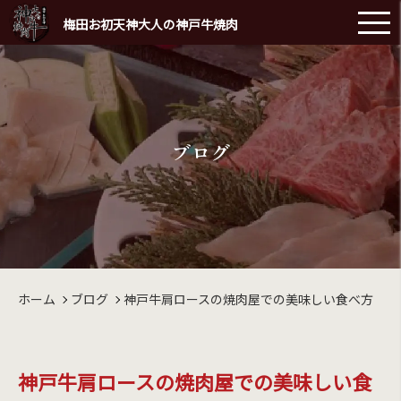
梅田お初天神大人の神戸牛焼肉
ブログ
ホーム
ブログ
神戸牛肩ロースの焼肉屋での美味しい食べ方
神戸牛肩ロースの焼肉屋での美味しい食