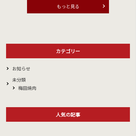
もっと見る
カテゴリー
お知らせ
未分類
梅田焼肉
人気の記事