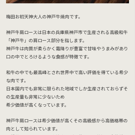
梅田お初天神大人の神戸牛焼肉です。
神戸牛肩ロースは日本の兵庫県神戸市で生産される高級和牛
「神戸牛」の肩ロース部分を指します。
神戸牛は肉質が柔らかく霜降りが豊富で甘味やうまみがあり
口の中でとろけるような食感が特徴です。
和牛の中でも最高峰とされ世界中で高い評価を得ている希少
な肉です。
日本国内でも非常に限られた地域でしか生産されておらずそ
の生産量も非常に少ないため
希少価値が高くなっています。
神戸牛肩ロースは希少価値が高くその高級感から高価格帯の
肉として知られています。