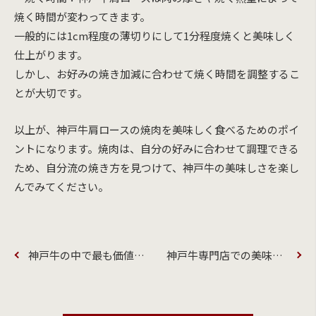
焼く時間が変わってきます。
一般的には1cm程度の薄切りにして1分程度焼くと美味しく
仕上がります。
しかし、お好みの焼き加減に合わせて焼く時間を調整するこ
とが大切です。
以上が、神戸牛肩ロースの焼肉を美味しく食べるためのポイ
ントになります。焼肉は、自分の好みに合わせて調理できる
ため、自分流の焼き方を見つけて、神戸牛の美味しさを楽し
んでみてください。
神戸牛の中で最も価値の高い部位の一つサーロイン
神戸牛専門店での美味しい焼肉の食べ方