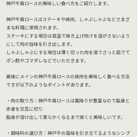
神戸牛肩ロースの美味しい食べ方をご紹介します。
神戸牛肩ロースはステーキや焼肉、しゃぶしゃぶなどさまざ
まな料理に使用されます。
ステーキにする場合は高温で焼き上げ肉汁を逃がさないよう
にして肉の旨味を引き出します。
しゃぶしゃぶにする場合は薄く切った肉を湯でさっと茹でて
ポン酢やゴマダレなどでいただきます。
最後にメインの神戸牛肩ロースの焼肉を美味しく食べる方法
ですが以下のようなポイントがあります。
・肉の取り方：神戸牛肩ロースは霜降りが豊富なので脂身と
赤身を交互に切り
脂身が溶け出して柔らかくなるまで焼くと美味しいです。
・調味料の選び方：神戸牛の風味を引き立てるようなシンプ