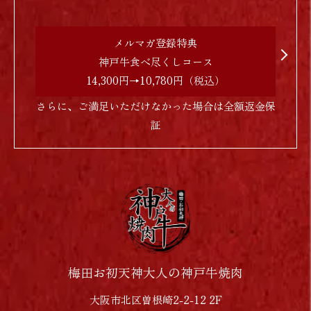
メルマガ登録特典
神戸牛食べ尽くしコース
14,300円→10,780円（税込）
さらに、ご満足いただけなかった場合は全額返金保
証
梅田お初天神大人の神戸牛焼肉
大阪市北区曽根崎2-2-12 2F